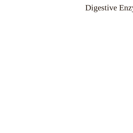
Digestive Enz